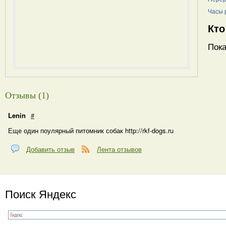
Часы 
Кто
Пока
Отзывы (1)
Lenin
#
Еще один поулярный питомник собак http://rkf-dogs.ru
Добавить отзыв
Лента отзывов
Поиск Яндекс