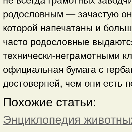
родословным — зачастую они
которой напечатаны и боль
часто родословные выдаютс
технически-неграмотными к
официальная бумага с герба
достоверней, чем они есть п
Похожие статьи:
Энциклопедия животны