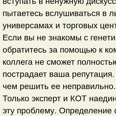
вступать в ненужную дискусс
пытаетесь вслушиваться в л
универсамах и торговых цен
Если вы не знакомы с генети
обратитесь за помощью к ко
коллега не сможет полностью
пострадает ваша репутация.
чем решить ее неправильно.
Только эксперт и КОТ наеди
эту проблему. Определение 