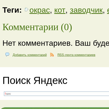
Теги:
окрас
,
кот
,
заводчик
,
Комментарии (0)
Нет комментариев. Ваш буде
Добавить комментарий
RSS-лента комментариев
Поиск Яндекс