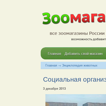
Главная
Добавить свой магазин
Главная
→
Энциклопедия животных
Социальная организа
3 декабря 2013