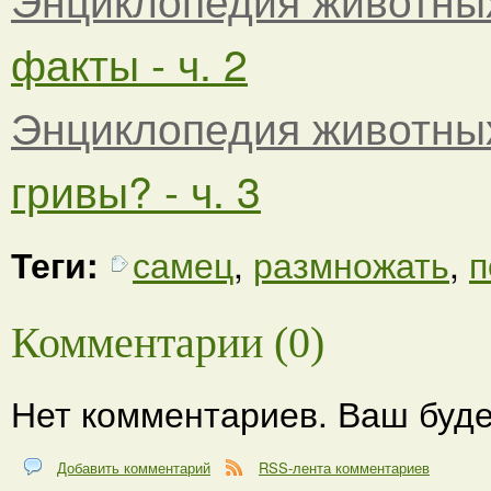
факты - ч. 2
Энциклопедия животны
гривы? - ч. 3
Теги:
самец
,
размножать
,
п
Комментарии (0)
Нет комментариев. Ваш буде
Добавить комментарий
RSS-лента комментариев