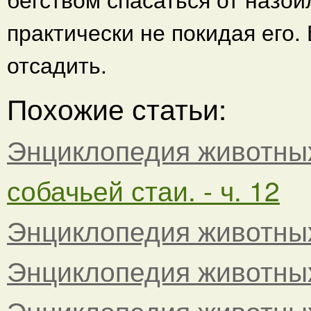
практически не покидая его.
отсадить.
Похожие статьи:
Энциклопедия животны
собачьей стаи. - ч. 12
Энциклопедия животны
Энциклопедия животны
Энциклопедия животны