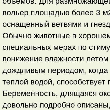
объемов. Для размножающей
вольер площадью более 3 м2
оснащенный ветвями и гнезд
Обычно животные в хорошем
специальных мерах по стиму
понижение влажности летом
дождливым периодом, когда
теплой водой, способствует 
Беременность, длящаяся око
довольно подробно описаны,