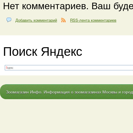
Нет комментариев. Ваш буде
Добавить комментарий
RSS-лента комментариев
Поиск Яндекс
Зоомагазин Инфо. Информация о зоомагазинах Москвы и городо