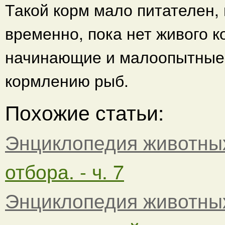
Такой корм мало питателен,
временно, пока нет живого 
начинающие и малоопытные
кормлению рыб.
Похожие статьи:
Энциклопедия животны
отбора. - ч. 7
Энциклопедия животны