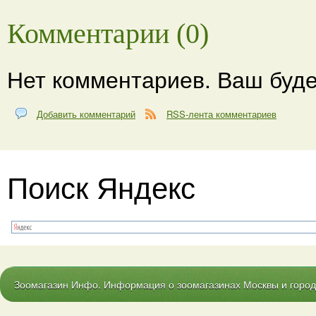
Комментарии (0)
Нет комментариев. Ваш буде
Добавить комментарий
RSS-лента комментариев
Поиск Яндекс
Зоомагазин Инфо. Информация о зоомагазинах Москвы и городо