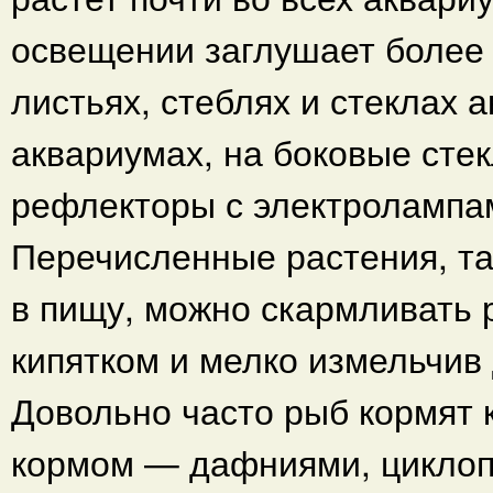
освещении заглушает более 
листьях, стеблях и стеклах 
аквариумах, на боковые сте
рефлекторы с электролампа
Перечисленные растения, т
в пищу, можно скармливать
кипятком и мелко измельчив
Довольно часто рыб кормят 
кормом — дафниями, циклоп