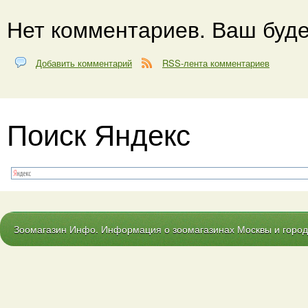
Нет комментариев. Ваш буде
Добавить комментарий
RSS-лента комментариев
Поиск Яндекс
Зоомагазин Инфо. Информация о зоомагазинах Москвы и городо