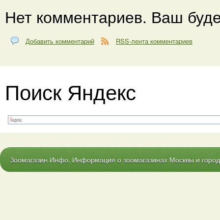
Нет комментариев. Ваш буде
Добавить комментарий
RSS-лента комментариев
Поиск Яндекс
Зоомагазин Инфо. Информация о зоомагазинах Москвы и городо