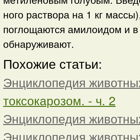
ного раствора на 1 кг массы
поглощаются амилоидом и в 
обнаруживают.
Похожие статьи:
Энциклопедия животны
токсокарозом. - ч. 2
Энциклопедия животны
Энциклопедия животны