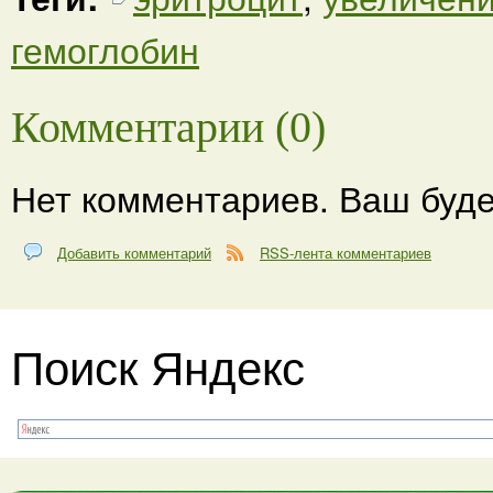
гемоглобин
Комментарии (0)
Нет комментариев. Ваш буде
Добавить комментарий
RSS-лента комментариев
Поиск Яндекс