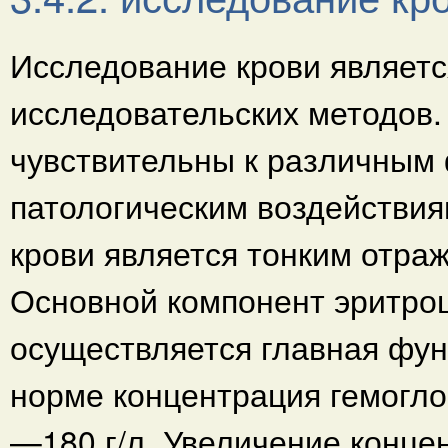
Исследование крови являетс
исследовательских методов.
чувствительны к различным
патологическим воздействия
крови является тонким отра
Основной компонент эритроц
осуществляется главная фун
норме концентрация гемогло
—180 г/л. Увеличение конце