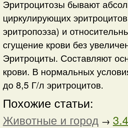
Эритроцитозы бывают абсол
циркулирующих эритроцитов
эритропоэза) и относитель
сгущение крови без увеличен
Эритроциты. Составляют ос
крови. В нормальных условия
до 8,5 Г/л эритроцитов.
Похожие статьи:
Животные и город
3.
→