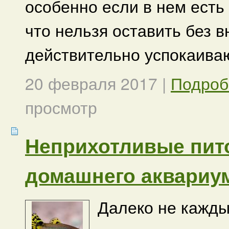
особенно если в нем есть 
что нельзя оставить без в
действительно успокаива
20 февраля 2017
|
Подроб
просмотр
Неприхотливые пит
домашнего аквариу
Далеко не кажды