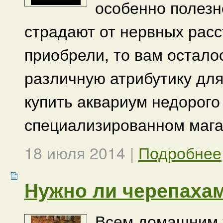
особенно полезн
страдают от нервных расс
приобрели, то вам остало
различную атрибутику для
купить аквариум недорого
специализированном мага
18 июля 2014
|
Подробнее
Нужно ли черепахам
Всем домашним ж