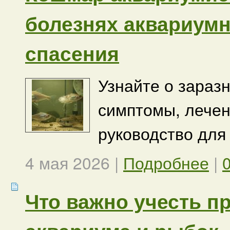
болезнях аквариумн
спасения
Узнайте о зараз
симптомы, лечен
руководство для
4 мая 2026
|
Подробнее
|
Что важно учесть п