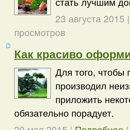
стать лучшим до
23 августа 2015
просмотров
Как красиво оформ
Для того, чтобы
производил неиз
приложить некот
обязательно порадует.
20 мая 2015
|
Подробнее