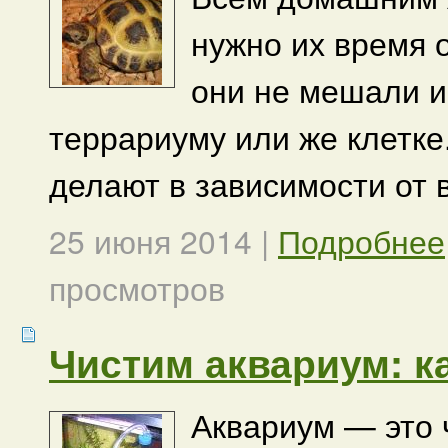
нужно их время о
они не мешали и
террариуму или же клетке.
делают в зависимости от 
25 июня 2014
|
Подробнее
просмотров
Чистим аквариум: к
Аквариум — это ч